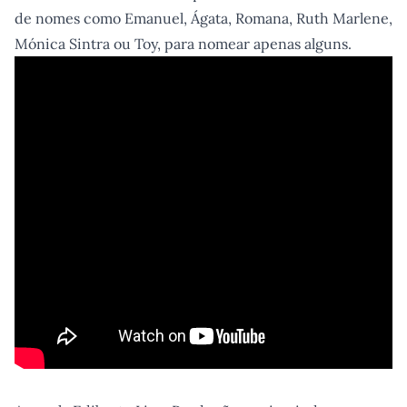
de nomes como Emanuel, Ágata, Romana, Ruth Marlene,
Mónica Sintra ou Toy, para nomear apenas alguns.