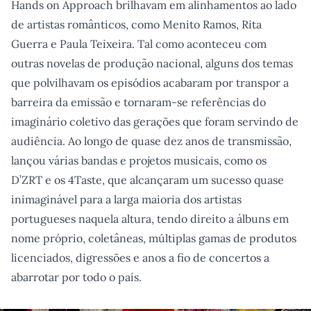
Hands on Approach brilhavam em alinhamentos ao lado
de artistas românticos, como Menito Ramos, Rita
Guerra e Paula Teixeira. Tal como aconteceu com
outras novelas de produção nacional, alguns dos temas
que polvilhavam os episódios acabaram por transpor a
barreira da emissão e tornaram-se referências do
imaginário coletivo das gerações que foram servindo de
audiência. Ao longo de quase dez anos de transmissão,
lançou várias bandas e projetos musicais, como os
D’ZRT e os 4Taste, que alcançaram um sucesso quase
inimaginável para a larga maioria dos artistas
portugueses naquela altura, tendo direito a álbuns em
nome próprio, coletâneas, múltiplas gamas de produtos
licenciados, digressões e anos a fio de concertos a
abarrotar por todo o país.