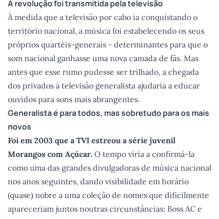
A revolução foi transmitida pela televisão
À medida que a televisão por cabo ia conquistando o
território nacional, a música foi estabelecendo os seus
próprios quartéis-generais - determinantes para que o
som nacional ganhasse uma nova camada de fãs. Mas
antes que esse rumo pudesse ser trilhado, a chegada
dos privados à televisão generalista ajudaria a educar
ouvidos para sons mais abrangentes.
Generalista é para todos, mas sobretudo para os mais
novos
Foi em 2003 que a TVI estreou a série juvenil
Morangos com Açúcar.
O tempo viria a confirmá-la
como uma das grandes divulgadoras de música nacional
nos anos seguintes, dando visibilidade em horário
(quase) nobre a uma coleção de nomes que dificilmente
apareceriam juntos noutras circunstâncias: Boss AC e