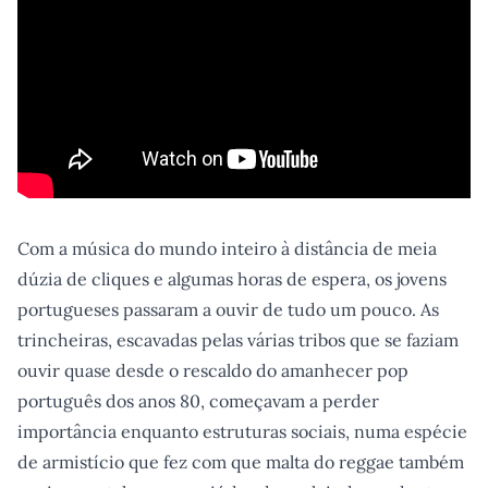
Com a música do mundo inteiro à distância de meia
dúzia de cliques e algumas horas de espera, os jovens
portugueses passaram a ouvir de tudo um pouco. As
trincheiras, escavadas pelas várias tribos que se faziam
ouvir quase desde o rescaldo do amanhecer pop
português dos anos 80, começavam a perder
importância enquanto estruturas sociais, numa espécie
de armistício que fez com que malta do reggae também