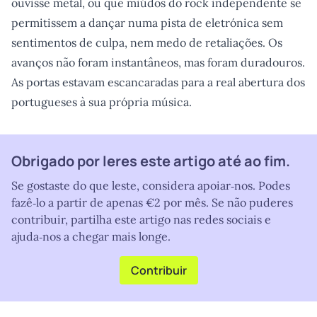
ouvisse metal, ou que miúdos do rock independente se
permitissem a dançar numa pista de eletrónica sem
sentimentos de culpa, nem medo de retaliações. Os
avanços não foram instantâneos, mas foram duradouros.
As portas estavam escancaradas para a real abertura dos
portugueses à sua própria música.
Obrigado por leres este artigo até ao fim.
Se gostaste do que leste, considera apoiar‑nos. Podes
fazê‑lo a partir de apenas €2 por mês. Se não puderes
contribuir, partilha este artigo nas redes sociais e
ajuda‑nos a chegar mais longe.
Contribuir