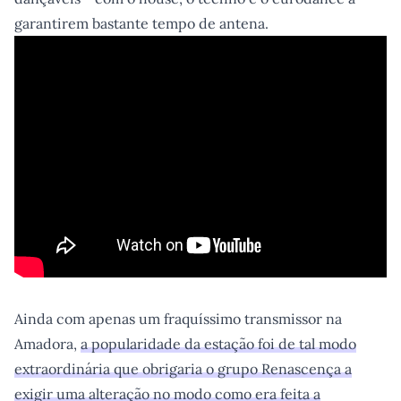
garantirem bastante tempo de antena.
Ainda com apenas um fraquíssimo transmissor na
Amadora,
a popularidade da estação foi de tal modo
extraordinária que obrigaria o grupo Renascença a
exigir uma alteração no modo como era feita a