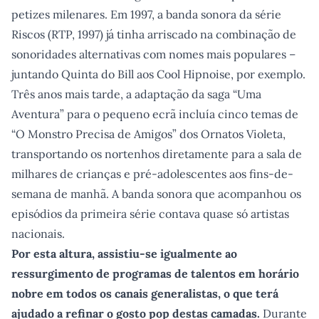
petizes milenares. Em 1997, a banda sonora da série
Riscos (RTP, 1997) já tinha arriscado na combinação de
sonoridades alternativas com nomes mais populares –
juntando Quinta do Bill aos Cool Hipnoise, por exemplo.
Três anos mais tarde, a adaptação da saga “Uma
Aventura” para o pequeno ecrã incluía cinco temas de
“O Monstro Precisa de Amigos” dos Ornatos Violeta,
transportando os nortenhos diretamente para a sala de
milhares de crianças e pré-adolescentes aos fins-de-
semana de manhã. A banda sonora que acompanhou os
episódios da primeira série contava quase só artistas
nacionais.
Por esta altura, assistiu-se igualmente ao
ressurgimento de programas de talentos em horário
nobre em todos os canais generalistas, o que terá
ajudado a refinar o gosto pop destas camadas.
Durante