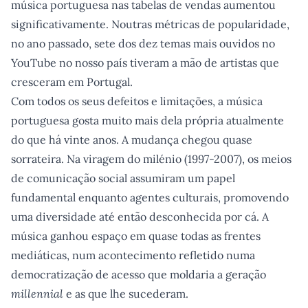
música portuguesa nas tabelas de vendas aumentou
significativamente. Noutras métricas de popularidade,
no ano passado, sete dos dez temas mais ouvidos no
YouTube no nosso país tiveram a mão de artistas que
cresceram em Portugal.
Com todos os seus defeitos e limitações, a música
portuguesa gosta muito mais dela própria atualmente
do que há vinte anos. A mudança chegou quase
sorrateira. Na viragem do milénio (1997-2007), os meios
de comunicação social assumiram um papel
fundamental enquanto agentes culturais, promovendo
uma diversidade até então desconhecida por cá. A
música ganhou espaço em quase todas as frentes
mediáticas, num acontecimento refletido numa
democratização de acesso que moldaria a geração
millennial
e as que lhe sucederam.