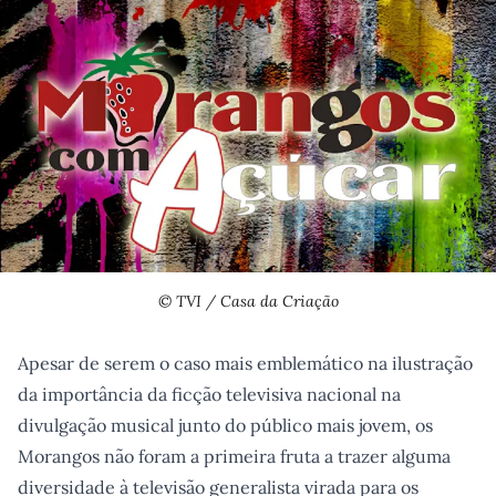
© TVI / Casa da Criação
Apesar de serem o caso mais emblemático na ilustração
da importância da ficção televisiva nacional na
divulgação musical junto do público mais jovem, os
Morangos não foram a primeira fruta a trazer alguma
diversidade à televisão generalista virada para os