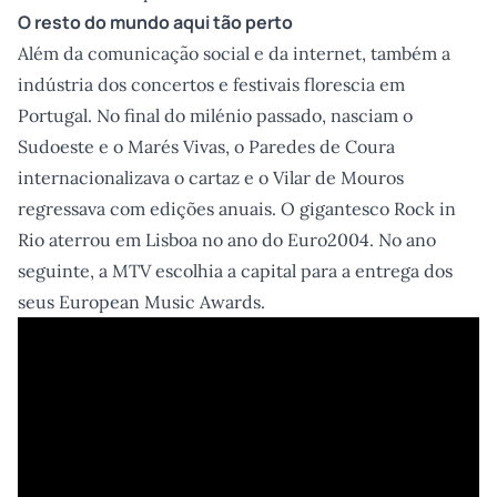
O resto do mundo aqui tão perto
Além da comunicação social e da internet, também a
indústria dos concertos e festivais florescia em
Portugal. No final do milénio passado, nasciam o
Sudoeste e o Marés Vivas, o Paredes de Coura
internacionalizava o cartaz e o Vilar de Mouros
regressava com edições anuais. O gigantesco Rock in
Rio aterrou em Lisboa no ano do Euro2004. No ano
seguinte, a MTV escolhia a capital para a entrega dos
seus European Music Awards.