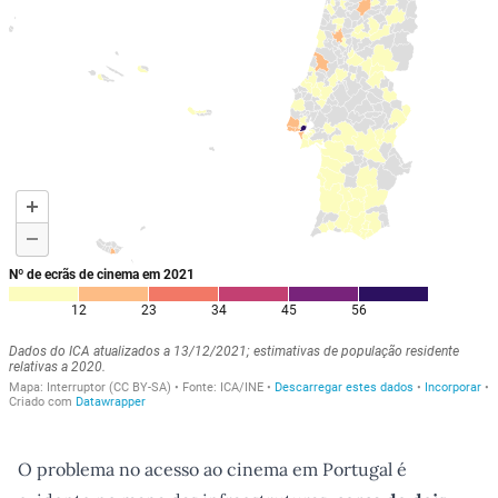
O problema no acesso ao cinema em Portugal é