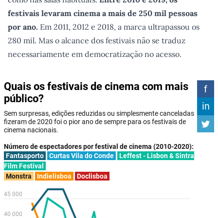
festivais levaram cinema a mais de 250 mil pessoas
por ano.
Em 2011, 2012 e 2018, a marca ultrapassou os
280 mil. Mas o alcance dos festivais não se traduz
necessariamente em democratização no acesso.