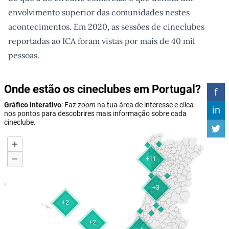
envolvimento superior das comunidades nestes
acontecimentos. Em 2020, as sessões de cineclubes
reportadas ao ICA foram vistas por mais de 40 mil
pessoas.