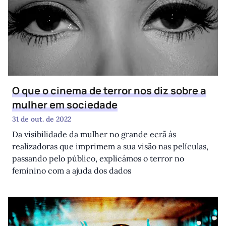
O que o cinema de terror nos diz sobre a
mulher em sociedade
31 de out. de 2022
Da visibilidade da mulher no grande ecrã às
realizadoras que imprimem a sua visão nas películas,
passando pelo público, explicámos o terror no
feminino com a ajuda dos dados