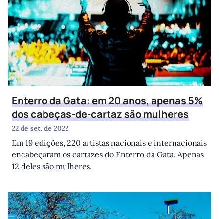
Enterro da Gata: em 20 anos, apenas 5%
dos cabeças-de-cartaz são mulheres
22 de set. de 2022
Em 19 edições, 220 artistas nacionais e internacionais
encabeçaram os cartazes do Enterro da Gata. Apenas
12 deles são mulheres.