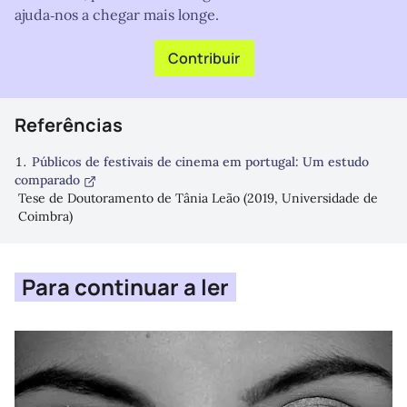
ajuda‑nos a chegar mais longe.
Contribuir
Referências
Públicos de festivais de cinema em portugal: Um estudo
comparado
Tese de Doutoramento de Tânia Leão (2019, Universidade de
Coimbra)
Para continuar a ler