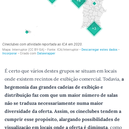
É certo que vários destes grupos se situam em locais
onde existem recintos de exibição comercial. Todavia,
a
hegemonia das grandes cadeias de exibição e
distribuição faz com que um maior número de salas
não se traduza necessariamente numa maior
diversidade da oferta. Assim, os cineclubes tendem a
cumprir esse propósito, alargando possibilidades de
visualização em locais onde a oferta é diminuta
, como